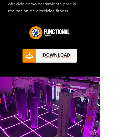
ofrecido como herramienta para la
realización de ejercicios fitness.