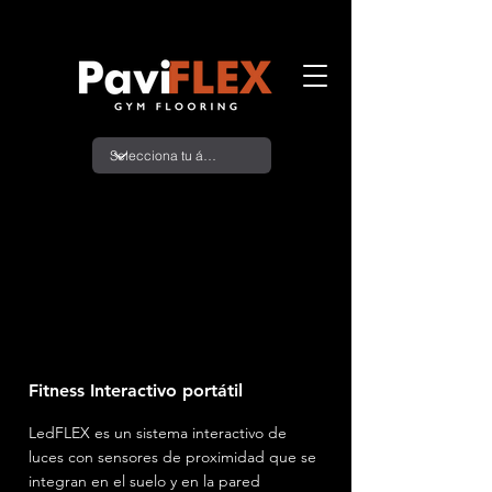
Fitness Interactivo portátil
LedFLEX es un sistema interactivo de
luces con sensores de proximidad que se
integran en el suelo y en la pared