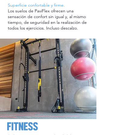
Superficie confortable y firme.
Los suelos de PaviFlex ofrecen una
sensación de confort sin igual y, al mismo
tiempo, de seguridad en la realización de
todos los ejercicios. Incluso descalzo.