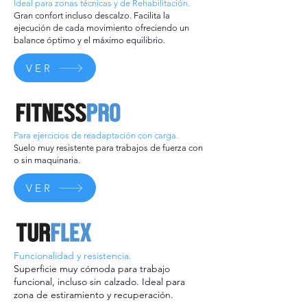
Ideal para zonas técnicas y de Rehabilitación.
Gran confort incluso descalzo. Facilita la
ejecución de cada movimiento ofreciendo un
balance óptimo y el máximo equilibrio.
VER
Para ejercicios de readaptación con carga.
Suelo muy resistente para trabajos de fuerza con
o sin maquinaria.
VER
Funcionalidad y resistencia.
Superficie muy cómoda para trabajo
funcional, incluso sin calzado. Ideal para
zona de estiramiento y recuperación.