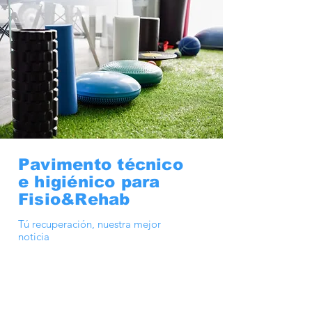
Pavimento técnico
e higiénico para
Fisio&Rehab
Tú recuperación, nuestra mejor
noticia