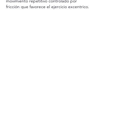
movimiento repetitivo controlado por
fricción que favorece el ejercicio excentrico.
VER