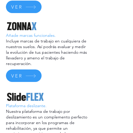
VER
Añade marcas funcionales.
Incluye marcas de trabajo en cualquiera de
nuestros suelos. Así podrás evaluar y medir
la evolución de tus pacientes haciendo más
llevadero y ameno el trabajo de
recuperación.
VER
Plataforma deslizante.
Nuestra plataforma de trabajo por
deslizamiento es un complemento perfecto
para incorporar en los programas de
rehabilitación, ya que permite un