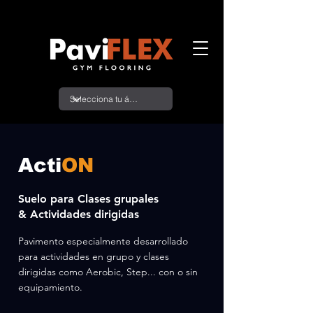
Acti
ON
Suelo para Clases grupales
& Actividades dirigidas
Pavimento especialmente desarrollado
para actividades en grupo y clases
dirigidas como Aerobic, Step... con o sin
equipamiento.