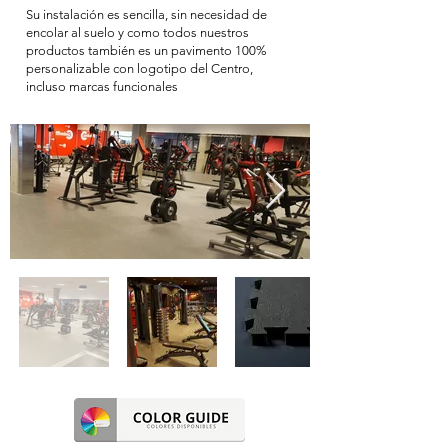
Su instalación es sencilla, sin necesidad de
encolar al suelo y como todos nuestros
productos también es un pavimento 100%
personalizable con logotipo del Centro,
incluso marcas funcionales