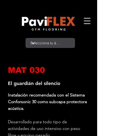
MAT 030
El guardián del silencio
Instalación recomendada con el Sistema
Conforsonic 30 como subcapa protectora
acústica.
Desarrollado para todo tipo de
actividades de uso intensivo con peso
libre y equipo pesado.