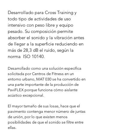
Desarrollado para Cross Training y
todo tipo de actividades de uso
intensivo con peso libre y equipo
pesado. Su composición permite
absorber el sonido y la vibración antes
de llegar a la superficie reduciendo en
más de 28,3 dB el ruido, según la
norma ISO 10140.
Desarrollado como una solución específica
solicitada por Centros de Fitness en un
entorno urbano, MAT 030 se ha convertido en
una parte importante de la producción de
PaviFLEX porque funciona cómo aislante
acústico excepcional.
El mayor tamaño de sus losas, hace que el
pavimento contenga menor número de juntas
de unión, por lo que existen menos
posibilidades de que el sonido se filtre entre
ellas.