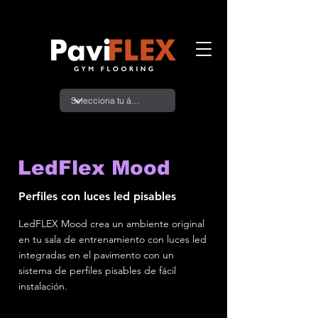
LedFlex Mood
Perfiles con luces led pisables
LedFLEX Mood crea un ambiente original
en tu sala de entrenamiento con luces led
integradas en el pavimento con un
sistema de perfiles pisables de fácil
instalación.